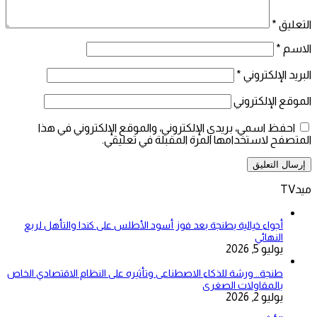
التعليق
*
الاسم
*
البريد الإلكتروني
*
الموقع الإلكتروني
احفظ اسمي، بريدي الإلكتروني، والموقع الإلكتروني في هذا
المتصفح لاستخدامها المرة المقبلة في تعليقي.
ميدTV
أجواء خيالية بطنجة بعد فوز أسود الأطلس على كندا والتأهل لربع
النهائي
يوليو 5, 2026
طنجة.. ورشة للذكاء الاصطناعى وتأثيره على النظام الاقتصادي الخاص
بالمقاولات الصغرى
يوليو 2, 2026