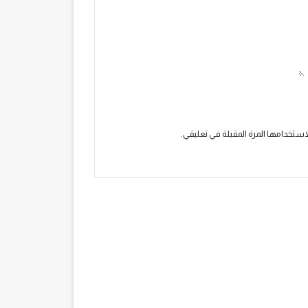
استخدامها المرة المقبلة في تعليقي.