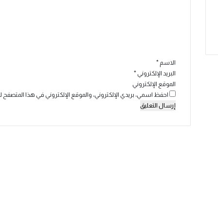
ع
ل
ي
ق
*
الاسم
*
البريد الإلكتروني
*
الموقع الإلكتروني
احفظ اسمي، بريدي الإلكتروني، والموقع الإلكتروني في هذا المتصفح ل