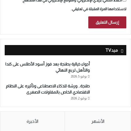
احفظ اسمي، بريدي الإلكتروني، والموقع الإلكتروني في هذا المتصفح
لاستخدامها المرة المقبلة في تعليقي.
ميدTV
أجواء خيالية بطنجة بعد فوز أسود الأطلس على كندا
والتأهل لربع النهائي
يوليو 5, 2026
طنجة.. ورشة للذكاء الاصطناعى وتأثيره على النظام
الاقتصادي الخاص بالمقاولات الصغرى
يوليو 2, 2026
الأشهر
الأخيرة