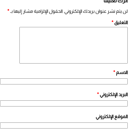
اترك تعليقاً
لن يتم نشر عنوان بريدك الإلكتروني.
الحقول الإلزامية مشار إليها بـ
*
التعليق
*
الاسم
*
البريد الإلكتروني
*
الموقع الإلكتروني