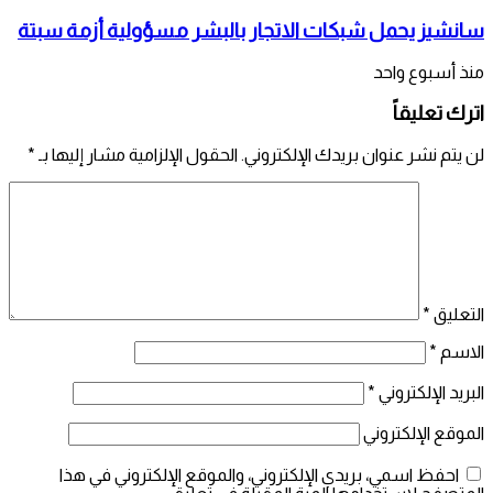
سانشيز يحمل شبكات الاتجار بالبشر مسؤولية أزمة سبتة
منذ أسبوع واحد
اترك تعليقاً
لن يتم نشر عنوان بريدك الإلكتروني.
الحقول الإلزامية مشار إليها بـ
*
التعليق
*
الاسم
*
البريد الإلكتروني
*
الموقع الإلكتروني
احفظ اسمي، بريدي الإلكتروني، والموقع الإلكتروني في هذا