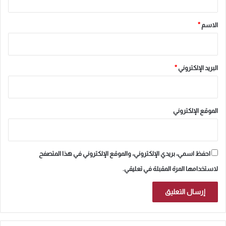
ق
*
الاسم
*
البريد الإلكتروني
*
الموقع الإلكتروني
احفظ اسمي، بريدي الإلكتروني، والموقع الإلكتروني في هذا المتصفح
لاستخدامها المرة المقبلة في تعليقي.