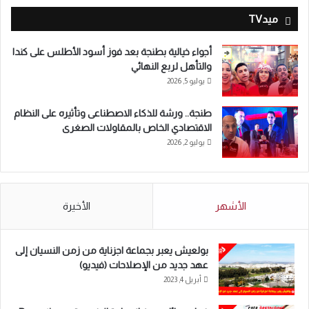
ميدTV
أجواء خيالية بطنجة بعد فوز أسود الأطلس على كندا
والتأهل لربع النهائي
يوليو 5, 2026
طنجة.. ورشة للذكاء الاصطناعى وتأثيره على النظام
الاقتصادي الخاص بالمقاولات الصغرى
يوليو 2, 2026
الأشهر
الأخيرة
بولعيش يعبر بجماعة اجزناية من زمن النسيان إلى
عهد جديد من الإصلاحات (فيديو)
أبريل 4, 2023