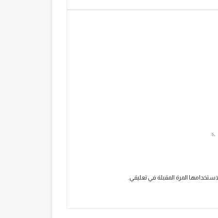
استخدامها المرة المقبلة في تعليقي.