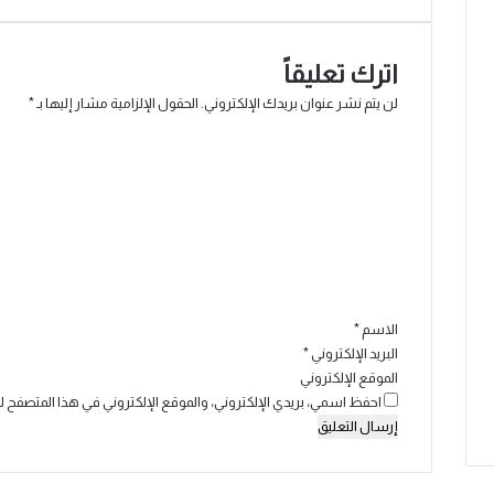
اترك تعليقاً
لن يتم نشر عنوان بريدك الإلكتروني.
الحقول الإلزامية مشار إليها بـ
*
ا
ل
ت
ع
ل
ي
ق
*
الاسم
*
البريد الإلكتروني
*
الموقع الإلكتروني
احفظ اسمي، بريدي الإلكتروني، والموقع الإلكتروني في هذا المتصفح ل