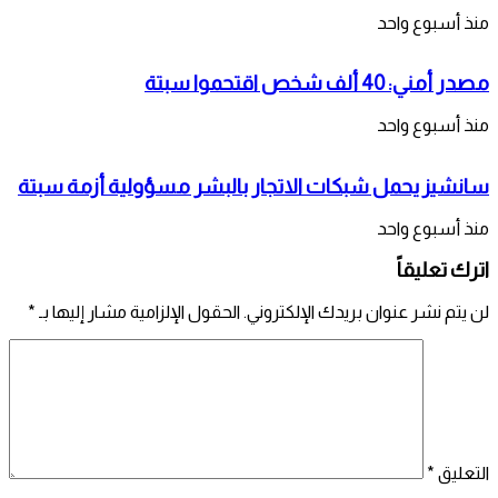
منذ أسبوع واحد
مصدر أمني: 40 ألف شخص اقتحموا سبتة
منذ أسبوع واحد
سانشيز يحمل شبكات الاتجار بالبشر مسؤولية أزمة سبتة
منذ أسبوع واحد
اترك تعليقاً
لن يتم نشر عنوان بريدك الإلكتروني.
الحقول الإلزامية مشار إليها بـ
*
التعليق
*