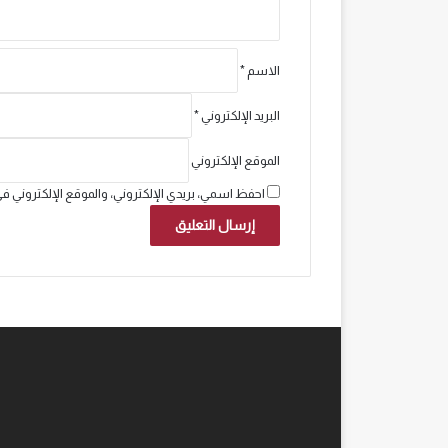
الاسم
*
البريد الإلكتروني
*
الموقع الإلكتروني
احفظ اسمي، بريدي الإلكتروني، والموقع الإلكتروني ف