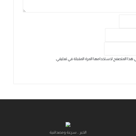
ي هذا المتصفح لاستخدامها المرة المقبلة في تعليقي.
الخبر .. سرعة ومصداقية