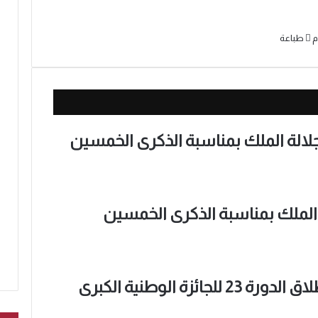
م
طباعة
الة الملك بمناسبة الذكرى الخمسين
 الملك بمناسبة الذكرى الخمسين
الموعد السنوي للإعلاميين..انطلاق الدورة 23 للجائزة الوطنية الكبرى