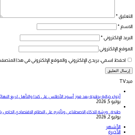
التعليق
*
الاسم
*
البريد الإلكتروني
*
الموقع الإلكتروني
احفظ اسمي، بريدي الإلكتروني، والموقع الإلكتروني في هذا المتصفح
ميدTV
أجواء خيالية بطنجة بعد فوز أسود الأطلس على كندا والتأهل لربع النهائ
يوليو 5, 2026
طنجة.. ورشة للذكاء الاصطناعى وتأثيره على النظام الاقتصادي الخاص 
يوليو 2, 2026
الأشهر
الأخيرة