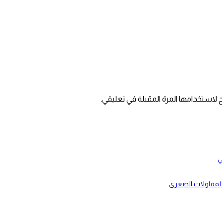
 لاستخدامها المرة المقبلة في تعليقي.
ي
بالمقاولات الصغرى