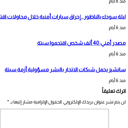
منذ 6 أيام
ليلة سوداء بالناظور.. إحراق سيارات أمنية خلال محاولات اقت
منذ 6 أيام
مصدر أمني: 40 ألف شخص اقتحموا سبتة
منذ 6 أيام
سانشيز يحمل شبكات الاتجار بالبشر مسؤولية أزمة سبتة
منذ 6 أيام
اترك تعليقاً
لن يتم نشر عنوان بريدك الإلكتروني.
الحقول الإلزامية مشار إليها بـ
*