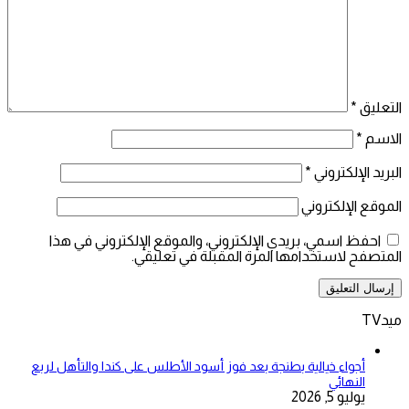
التعليق
*
الاسم
*
البريد الإلكتروني
*
الموقع الإلكتروني
احفظ اسمي، بريدي الإلكتروني، والموقع الإلكتروني في هذا
المتصفح لاستخدامها المرة المقبلة في تعليقي.
ميدTV
أجواء خيالية بطنجة بعد فوز أسود الأطلس على كندا والتأهل لربع
النهائي
يوليو 5, 2026