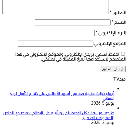
التعليق
*
الاسم
*
البريد الإلكتروني
*
الموقع الإلكتروني
احفظ اسمي، بريدي الإلكتروني، والموقع الإلكتروني في هذا
المتصفح لاستخدامها المرة المقبلة في تعليقي.
ميدTV
أجواء خيالية بطنجة بعد فوز أسود الأطلس على كندا والتأهل لربع
النهائي
يوليو 5, 2026
طنجة.. ورشة للذكاء الاصطناعى وتأثيره على النظام الاقتصادي الخاص
بالمقاولات الصغرى
يوليو 2, 2026