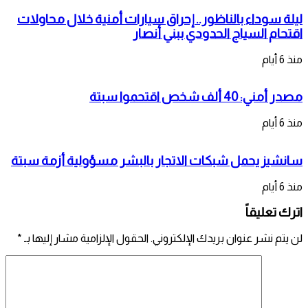
ليلة سوداء بالناظور.. إحراق سيارات أمنية خلال محاولات
اقتحام السياج الحدودي ببني أنصار
منذ 6 أيام
مصدر أمني: 40 ألف شخص اقتحموا سبتة
منذ 6 أيام
سانشيز يحمل شبكات الاتجار بالبشر مسؤولية أزمة سبتة
منذ 6 أيام
اترك تعليقاً
لن يتم نشر عنوان بريدك الإلكتروني.
الحقول الإلزامية مشار إليها بـ
*