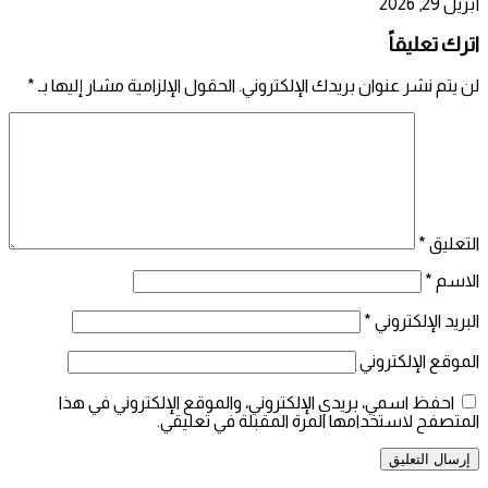
أبريل 29, 2026
اترك تعليقاً
لن يتم نشر عنوان بريدك الإلكتروني.
الحقول الإلزامية مشار إليها بـ
*
التعليق
*
الاسم
*
البريد الإلكتروني
*
الموقع الإلكتروني
احفظ اسمي، بريدي الإلكتروني، والموقع الإلكتروني في هذا
المتصفح لاستخدامها المرة المقبلة في تعليقي.