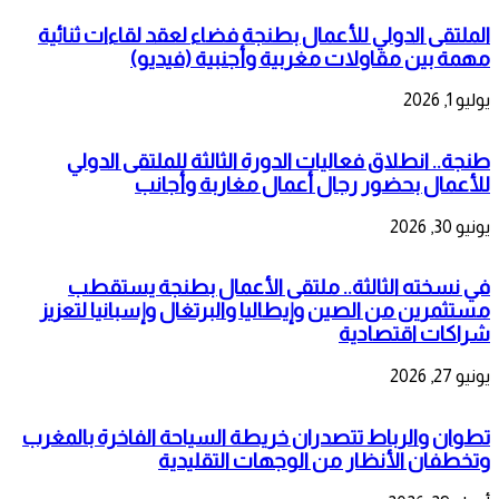
الملتقى الدولي للأعمال بطنجة فضاء لعقد لقاءات ثنائية
مهمة بين مقاولات مغربية وأجنبية (فيديو)
يوليو 1, 2026
طنجة.. انطلاق فعاليات الدورة الثالثة للملتقى الدولي
للأعمال بحضور رجال أعمال مغاربة وأجانب
يونيو 30, 2026
في نسخته الثالثة.. ملتقى الأعمال بطنجة يستقطب
مستثمرين من الصين وإيطاليا والبرتغال وإسبانيا لتعزيز
شراكات اقتصادية
يونيو 27, 2026
تطوان والرباط تتصدران خريطة السياحة الفاخرة بالمغرب
وتخطفان الأنظار من الوجهات التقليدية