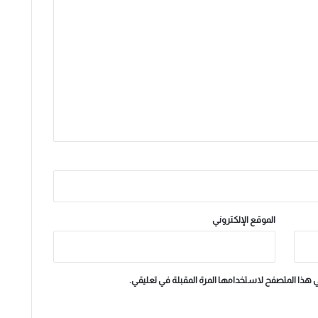
الموقع الإلكتروني
ي هذا المتصفح لاستخدامها المرة المقبلة في تعليقي.