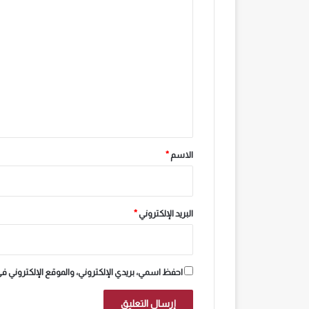
ا
ل
ت
ع
ل
ي
ق
*
الاسم
*
البريد الإلكتروني
*
احفظ اسمي، بريدي الإلكتروني، والموقع الإلكتروني ف