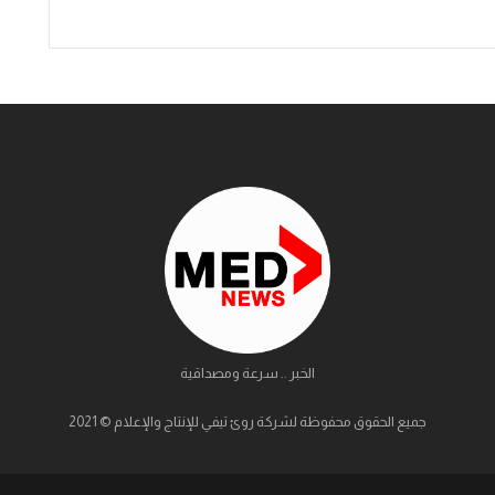
الخبر .. سرعة ومصداقية
جميع الحقوق محفوظة لشركة روئ تيفي للإنتاج والإعلام © 2021