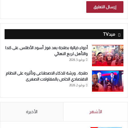
ميدTV
أجواء خيالية بطنجة بعد فوز أسود الأطلس على كندا
والتأهل لربع النهائي
يوليو 5, 2026
طنجة.. ورشة للذكاء الاصطناعى وتأثيره على النظام
الاقتصادي الخاص بالمقاولات الصغرى
يوليو 2, 2026
الأشهر
الأخيرة