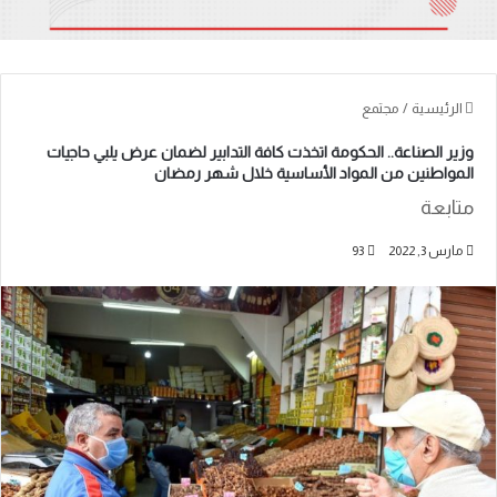
الرئيسية
/
مجتمع
وزير الصناعة.. الحكومة اتخذت كافة التدابير لضمان عرض يلبي حاجيات
المواطنين من المواد الأساسية خلال شهر رمضان
متابعة
مارس 3, 2022
93