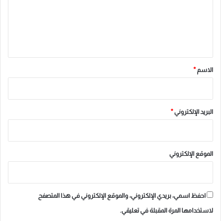
ع
ل
ي
ق
*
الاسم
*
البريد الإلكتروني
*
الموقع الإلكتروني
احفظ اسمي، بريدي الإلكتروني، والموقع الإلكتروني في هذا المتصفح
لاستخدامها المرة المقبلة في تعليقي.