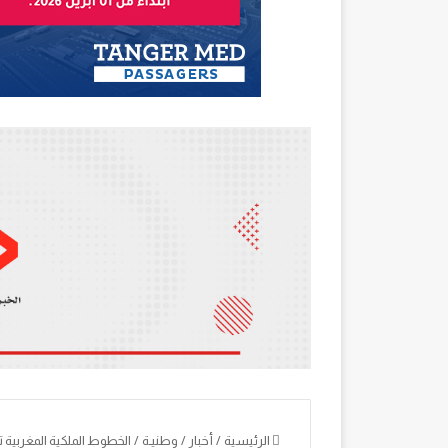
الرئيسية
/
أخبار
/
وطنيـة
/
الخطوط الملكية المغربية ت