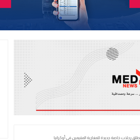
طلق رحلات خاصة جديدة للمغاربة المقيمين في أوكرانيا