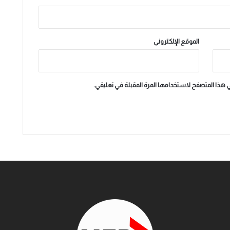
الموقع الإلكتروني
ي هذا المتصفح لاستخدامها المرة المقبلة في تعليقي.