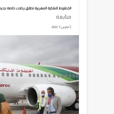
الخطوط الملكية المغربية تطلق رحلات خاصة جديدة 
متابعة
مارس 7, 2022