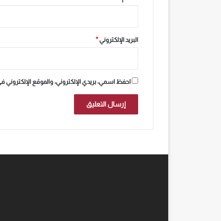
البريد الإلكتروني
*
احفظ اسمي، بريدي الإلكتروني، والموقع الإلكتروني ف