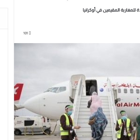
للمغاربة المقيمين في أوكرانيا
101