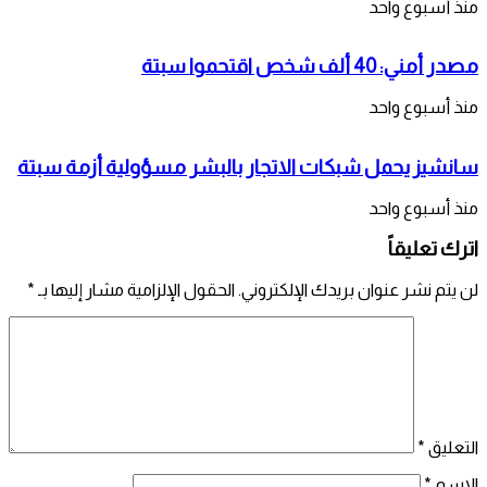
منذ أسبوع واحد
مصدر أمني: 40 ألف شخص اقتحموا سبتة
منذ أسبوع واحد
سانشيز يحمل شبكات الاتجار بالبشر مسؤولية أزمة سبتة
منذ أسبوع واحد
اترك تعليقاً
لن يتم نشر عنوان بريدك الإلكتروني.
الحقول الإلزامية مشار إليها بـ
*
التعليق
*
الاسم
*