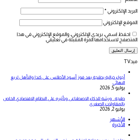
البريد الإلكتروني
*
الموقع الإلكتروني
احفظ اسمي، بريدي الإلكتروني، والموقع الإلكتروني في هذا
المتصفح لاستخدامها المرة المقبلة في تعليقي.
ميدTV
أجواء خيالية بطنجة بعد فوز أسود الأطلس على كندا والتأهل لربع
النهائي
يوليو 5, 2026
طنجة.. ورشة للذكاء الاصطناعى وتأثيره على النظام الاقتصادي الخاص
بالمقاولات الصغرى
يوليو 2, 2026
الأشهر
الأخيرة