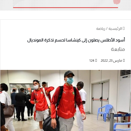
الرئيسية
/
رياضة
أسود الأطلس يصلون إلى كينشاسا لحسم تذكرة المونديال
متابعة
مارس 23, 2022
124