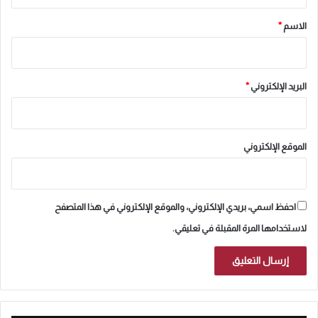
ق
*
الاسم
*
البريد الإلكتروني
*
الموقع الإلكتروني
احفظ اسمي، بريدي الإلكتروني، والموقع الإلكتروني في هذا المتصفح
لاستخدامها المرة المقبلة في تعليقي.