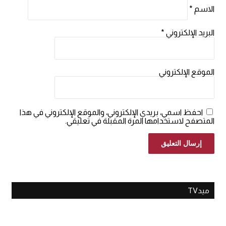
الاسم
*
البريد الإلكتروني
*
الموقع الإلكتروني
احفظ اسمي، بريدي الإلكتروني، والموقع الإلكتروني في هذا
المتصفح لاستخدامها المرة المقبلة في تعليقي.
ميدTV