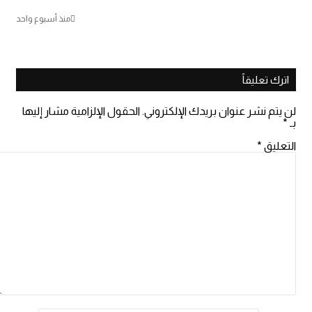
منذ أسبوع واحد
اترك تعليقاً
لن يتم نشر عنوان بريدك الإلكتروني.
الحقول الإلزامية مشار إليها
بـ
*
التعليق
*