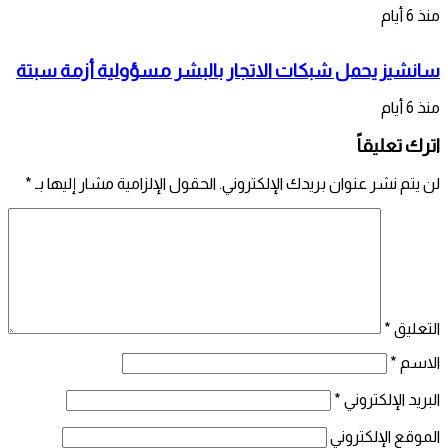
منذ 6 أيام
سانشيز يحمل شبكات الاتجار بالبشر مسؤولية أزمة سبتة
منذ 6 أيام
اترك تعليقاً
لن يتم نشر عنوان بريدك الإلكتروني.
الحقول الإلزامية مشار إليها بـ
*
التعليق
*
الاسم
*
البريد الإلكتروني
*
الموقع الإلكتروني