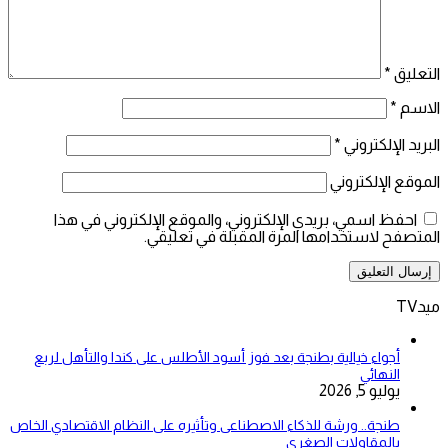
التعليق
*
الاسم
*
البريد الإلكتروني
*
الموقع الإلكتروني
احفظ اسمي، بريدي الإلكتروني، والموقع الإلكتروني في هذا
المتصفح لاستخدامها المرة المقبلة في تعليقي.
ميدTV
أجواء خيالية بطنجة بعد فوز أسود الأطلس على كندا والتأهل لربع
النهائي
يوليو 5, 2026
طنجة.. ورشة للذكاء الاصطناعى وتأثيره على النظام الاقتصادي الخاص
بالمقاولات الصغرى