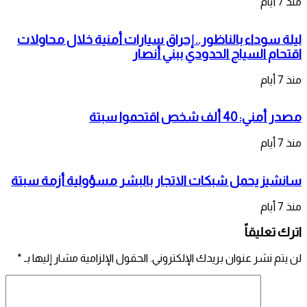
منذ 7 أيام
ليلة سوداء بالناظور.. إحراق سيارات أمنية خلال محاولات
اقتحام السياج الحدودي ببني أنصار
منذ 7 أيام
مصدر أمني: 40 ألف شخص اقتحموا سبتة
منذ 7 أيام
سانشيز يحمل شبكات الاتجار بالبشر مسؤولية أزمة سبتة
منذ 7 أيام
اترك تعليقاً
لن يتم نشر عنوان بريدك الإلكتروني.
الحقول الإلزامية مشار إليها بـ
*